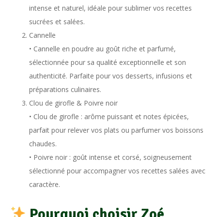
intense et naturel, idéale pour sublimer vos recettes
sucrées et salées.
Cannelle
• Cannelle en poudre au goût riche et parfumé,
sélectionnée pour sa qualité exceptionnelle et son
authenticité. Parfaite pour vos desserts, infusions et
préparations culinaires.
Clou de girofle & Poivre noir
• Clou de girofle : arôme puissant et notes épicées,
parfait pour relever vos plats ou parfumer vos boissons
chaudes.
• Poivre noir : goût intense et corsé, soigneusement
sélectionné pour accompagner vos recettes salées avec
caractère.
Pourquoi choisir Zoé