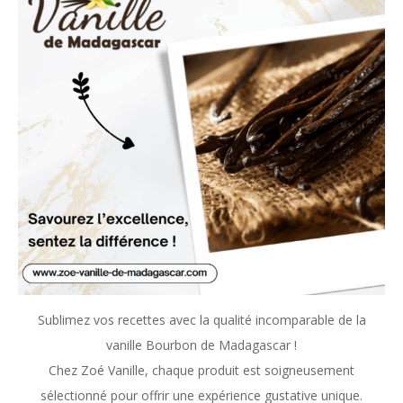
Sublimez vos recettes avec la qualité incomparable de la
vanille Bourbon de Madagascar !
Chez Zoé Vanille, chaque produit est soigneusement
sélectionné pour offrir une expérience gustative unique.