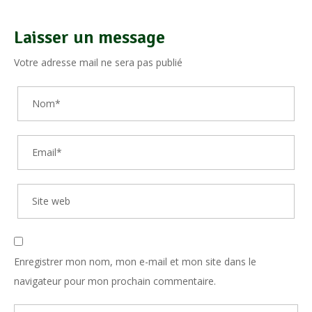
Laisser un message
Votre adresse mail ne sera pas publié
Enregistrer mon nom, mon e-mail et mon site dans le
navigateur pour mon prochain commentaire.