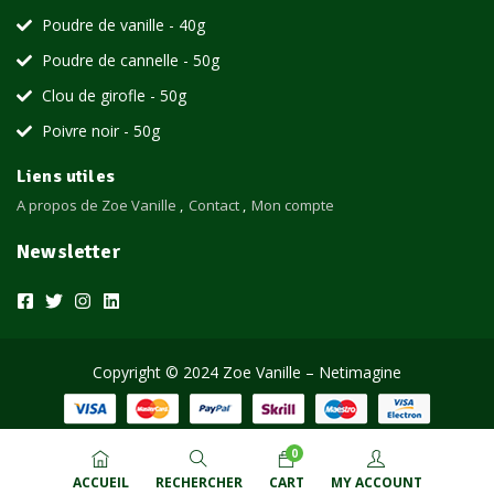
Poudre de vanille - 40g
Poudre de cannelle - 50g
Clou de girofle - 50g
Poivre noir - 50g
Liens utiles
A propos de Zoe Vanille
Contact
Mon compte
Newsletter
Copyright © 2024 Zoe Vanille – Netimagine
0
ACCUEIL
RECHERCHER
CART
MY ACCOUNT