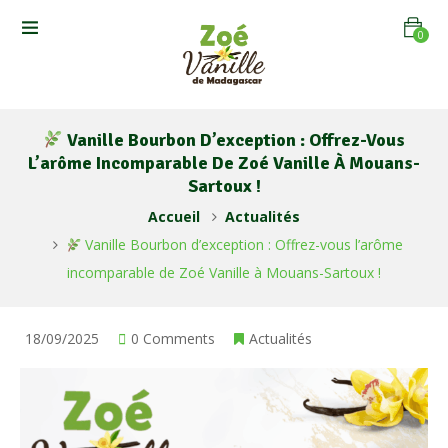
0
Vanille Bourbon D’exception : Offrez-Vous
L’arôme Incomparable De Zoé Vanille À Mouans-
Sartoux !
Accueil
Actualités
Vanille Bourbon d’exception : Offrez-vous l’arôme
incomparable de Zoé Vanille à Mouans-Sartoux !
18/09/2025
0 Comments
Actualités