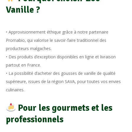
Vanille ?
• Approvisionnement éthique grâce à notre partenaire
Promabio, qui valorise le savoir-faire traditionnel des
producteurs malgaches.
• Des produits d’exception disponibles en ligne et livraison
partout en France.
• La possibilité d’acheter des gousses de vanille de qualité
supérieure, issues de la région SAVA, pour toutes vos envies
culinaires.
Pour les gourmets et les
professionnels