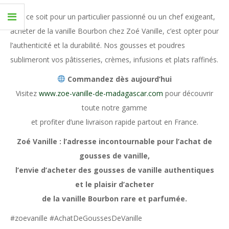
Que ce soit pour un particulier passionné ou un chef exigeant,
acheter de la vanille Bourbon chez Zoé Vanille, c’est opter pour
l’authenticité et la durabilité. Nos gousses et poudres
sublimeront vos pâtisseries, crèmes, infusions et plats raffinés.
Commandez dès aujourd’hui
Visitez
www.zoe-vanille-de-madagascar.com
pour découvrir
toute notre gamme
et profiter d’une livraison rapide partout en France.
Zoé Vanille : l’adresse incontournable pour l’achat de
gousses de vanille,
l’envie d’acheter des gousses de vanille authentiques
et le plaisir d’acheter
de la vanille Bourbon rare et parfumée.
#zoevanille #AchatDeGoussesDeVanille