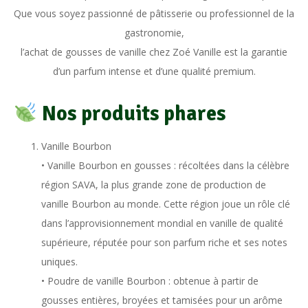
Que vous soyez passionné de pâtisserie ou professionnel de la
gastronomie,
l’achat de gousses de vanille chez Zoé Vanille est la garantie
d’un parfum intense et d’une qualité premium.
Nos produits phares
Vanille Bourbon
• Vanille Bourbon en gousses : récoltées dans la célèbre
région SAVA, la plus grande zone de production de
vanille Bourbon au monde. Cette région joue un rôle clé
dans l’approvisionnement mondial en vanille de qualité
supérieure, réputée pour son parfum riche et ses notes
uniques.
• Poudre de vanille Bourbon : obtenue à partir de
gousses entières, broyées et tamisées pour un arôme