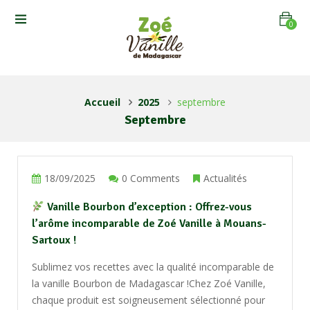
0
Accueil
2025
septembre
Septembre
18/09/2025
0 Comments
Actualités
Vanille Bourbon d’exception : Offrez-vous
l’arôme incomparable de Zoé Vanille à Mouans-
Sartoux !
Sublimez vos recettes avec la qualité incomparable de
la vanille Bourbon de Madagascar !Chez Zoé Vanille,
chaque produit est soigneusement sélectionné pour