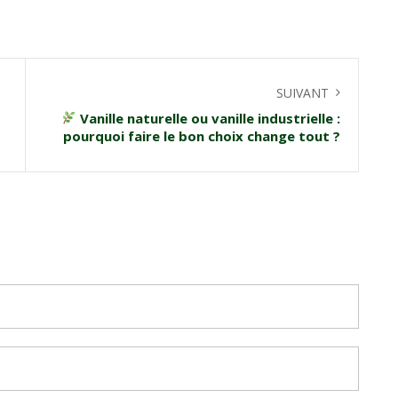
SUIVANT
Vanille naturelle ou vanille industrielle :
pourquoi faire le bon choix change tout ?