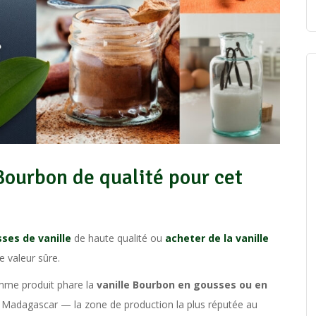
Bourbon de qualité pour cet
ses de vanille
de haute qualité ou
acheter de la vanille
e valeur sûre.
mme produit phare la
vanille Bourbon en gousses ou en
de Madagascar — la zone de production la plus réputée au