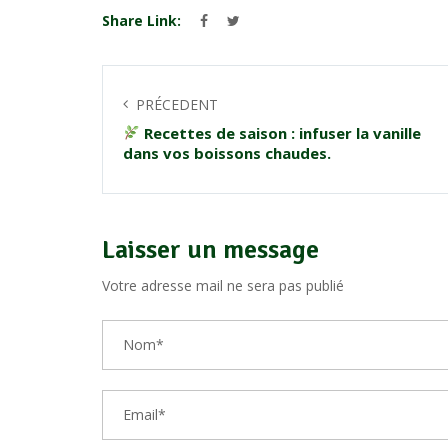
Share Link:
PRÉCEDENT
Recettes de saison : infuser la vanille
dans vos boissons chaudes.
Laisser un message
Votre adresse mail ne sera pas publié