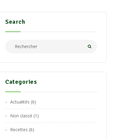
Search
Categories
Actualités
(6)
Non classé
(1)
Recettes
(6)