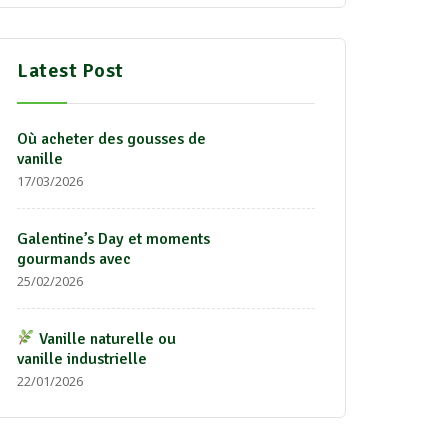
Latest Post
Où acheter des gousses de
vanille
17/03/2026
Galentine’s Day et moments
gourmands avec
25/02/2026
Vanille naturelle ou
vanille industrielle
22/01/2026