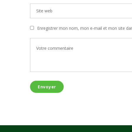
Enregistrer mon nom, mon e-mail et mon site da