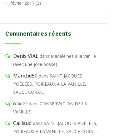
février 2017
(3)
Commentaires récents
Denis VIAL
dans
Madeleines à la vanille
(avec une jolie bosse)
Manche50
dans
SAINT JACQUES
POÊLÉES, POIREAUX À LA VANILLE,
SAUCE CORAIL.
olivier
dans
CONSERVATION DE LA
VANILLE
Caillaud
dans
SAINT JACQUES POÊLÉES,
POIREAUX À LA VANILLE, SAUCE CORAIL.