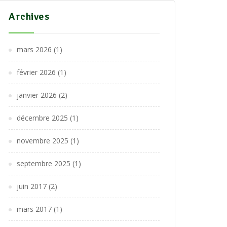
Archives
mars 2026
(1)
février 2026
(1)
janvier 2026
(2)
décembre 2025
(1)
novembre 2025
(1)
septembre 2025
(1)
juin 2017
(2)
mars 2017
(1)