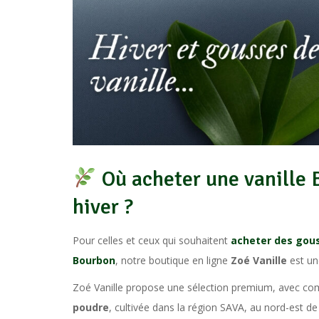
Où acheter une vanille 
hiver ?
Pour celles et ceux qui souhaitent
acheter des gous
Bourbon
, notre boutique en ligne
Zoé Vanille
est un
Zoé Vanille propose une sélection premium, avec co
poudre
, cultivée dans la région SAVA, au nord-est 