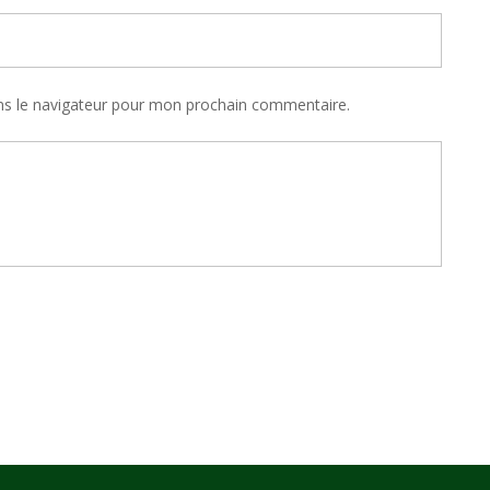
ns le navigateur pour mon prochain commentaire.