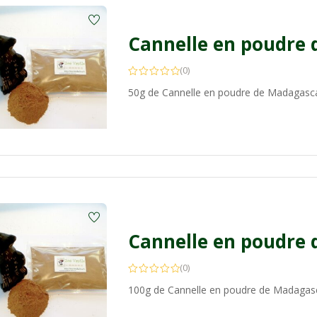
(0)
50g de Cannelle en poudre de Madagasc
(0)
100g de Cannelle en poudre de Madagas