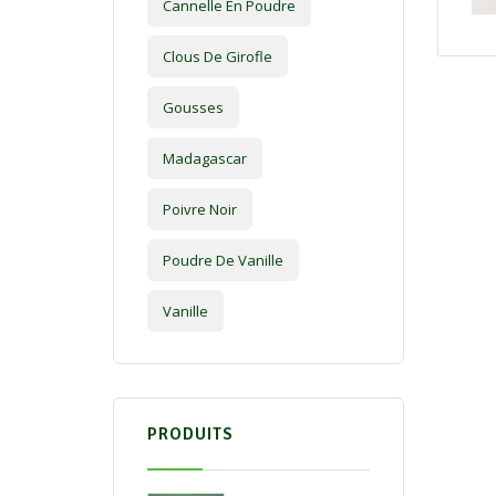
Cannelle En Poudre
Clous De Girofle
Gousses
Madagascar
Poivre Noir
Poudre De Vanille
Vanille
PRODUITS