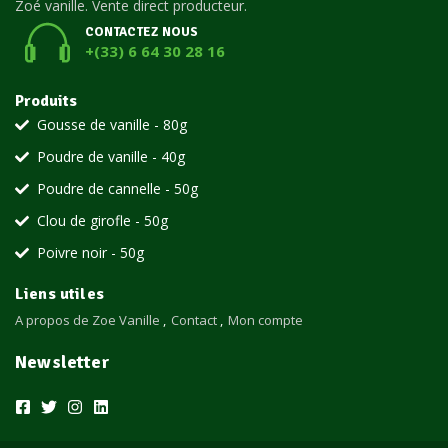
Zoé vanille. Vente direct producteur.
CONTACTEZ NOUS
+(33) 6 64 30 28 16
Produits
Gousse de vanille - 80g
Poudre de vanille - 40g
Poudre de cannelle - 50g
Clou de girofle - 50g
Poivre noir - 50g
Liens utiles
A propos de Zoe Vanille
Contact
Mon compte
Newsletter