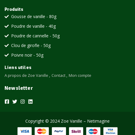
Produits
Gousse de vanille - 80g
Poudre de vanille - 40g
Poudre de cannelle - 50g
Clou de girofle - 50g
Poivre noir - 50g
Liens utiles
A propos de Zoe Vanille
Contact
Mon compte
Newsletter
Copyright © 2024 Zoe Vanille – Netimagine