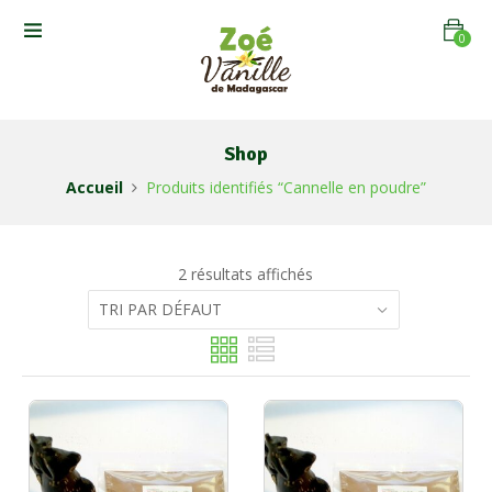
0
Shop
Accueil
Produits identifiés “Cannelle en poudre”
2 résultats affichés