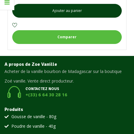
Ajouter au panier
Comparer
A propos de Zoe Vanille
Acheter de la vanille bourbon de Madagascar sur la boutique
Zoé vanille. Vente direct producteur.
CONTACTEZ NOUS
+(33) 6 64 30 28 16
Produits
Gousse de vanille - 80g
Poudre de vanille - 40g