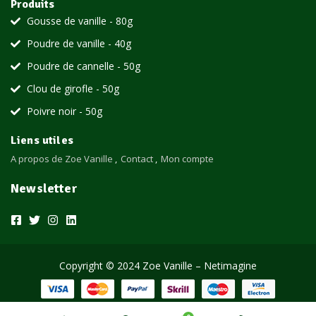
Produits
Gousse de vanille - 80g
Poudre de vanille - 40g
Poudre de cannelle - 50g
Clou de girofle - 50g
Poivre noir - 50g
Liens utiles
A propos de Zoe Vanille
Contact
Mon compte
Newsletter
Copyright © 2024 Zoe Vanille – Netimagine