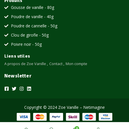
Produits
Gousse de vanille - 80g
Poudre de vanille - 40g
Poudre de cannelle - 50g
Clou de girofle - 50g
Poivre noir - 50g
Liens utiles
A propos de Zoe Vanille
Contact
Mon compte
Newsletter
Copyright © 2024 Zoe Vanille – Netimagine
0