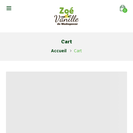
0
Cart
Accueil
Cart