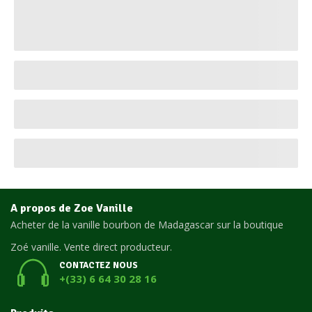
A propos de Zoe Vanille
Acheter de la vanille bourbon de Madagascar sur la boutique
Zoé vanille. Vente direct producteur.
CONTACTEZ NOUS
+(33) 6 64 30 28 16